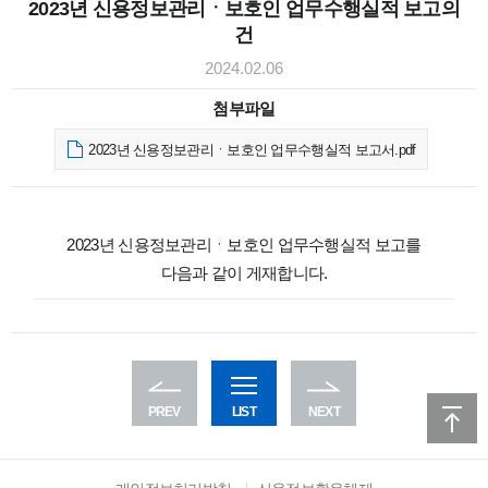
2023년 신용정보관리ㆍ보호인 업무수행실적 보고의
건
2024.02.06
첨부파일
2023년 신용정보관리ㆍ보호인 업무수행실적 보고서.pdf
2023년 신용정보관리ㆍ보호인 업무수행실적 보고를
다음과 같이 게재합니다.
PREV
LIST
NEXT